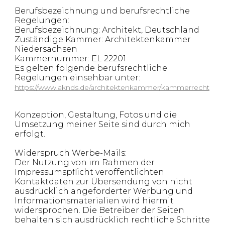
Berufsbezeichnung und berufsrechtliche
Regelungen:
Berufsbezeichnung: Architekt, Deutschland
Zuständige Kammer: Architektenkammer
Niedersachsen
Kammernummer: EL 22201
Es gelten folgende berufsrechtliche
Regelungen einsehbar unter:
https://www.aknds.de/architektenkammer/kammerrecht
Konzeption, Gestaltung, Fotos und die
Umsetzung meiner Seite sind durch mich
erfolgt.
Widerspruch Werbe-Mails:
Der Nutzung von im Rahmen der
Impressumspflicht veröffentlichten
Kontaktdaten zur Übersendung von nicht
ausdrücklich angeforderter Werbung und
Informationsmaterialien wird hiermit
widersprochen. Die Betreiber der Seiten
behalten sich ausdrücklich rechtliche Schritte